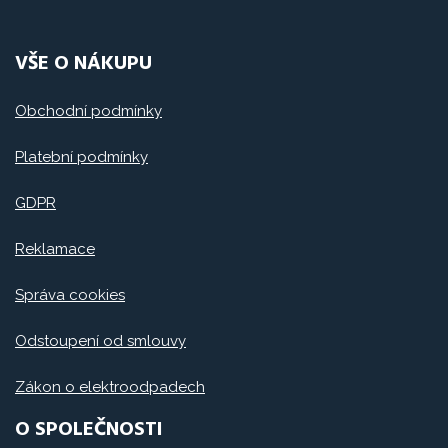
VŠE O NÁKUPU
Obchodní podmínky
Platební podmínky
GDPR
Reklamace
Správa cookies
Odstoupení od smlouvy
Zákon o elektroodpadech
O SPOLEČNOSTI