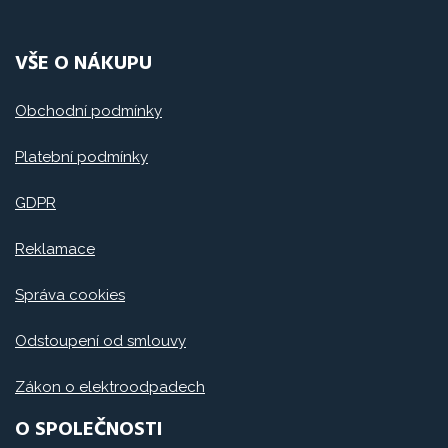
VŠE O NÁKUPU
Obchodní podmínky
Platební podmínky
GDPR
Reklamace
Správa cookies
Odstoupení od smlouvy
Zákon o elektroodpadech
O SPOLEČNOSTI