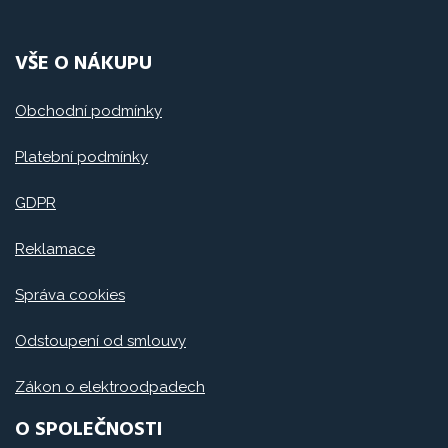
VŠE O NÁKUPU
Obchodní podmínky
Platební podmínky
GDPR
Reklamace
Správa cookies
Odstoupení od smlouvy
Zákon o elektroodpadech
O SPOLEČNOSTI