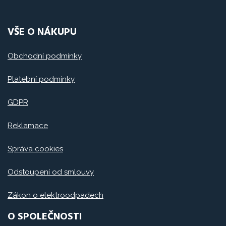
VŠE O NÁKUPU
Obchodní podmínky
Platební podmínky
GDPR
Reklamace
Správa cookies
Odstoupení od smlouvy
Zákon o elektroodpadech
O SPOLEČNOSTI