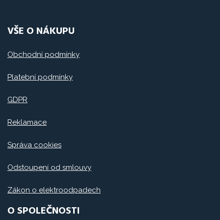
VŠE O NÁKUPU
Obchodní podmínky
Platební podmínky
GDPR
Reklamace
Správa cookies
Odstoupení od smlouvy
Zákon o elektroodpadech
O SPOLEČNOSTI