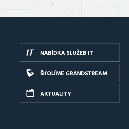
NABÍDKA SLUŽEB IT
ŠKOLÍME GRANDSTREAM
AKTUALITY