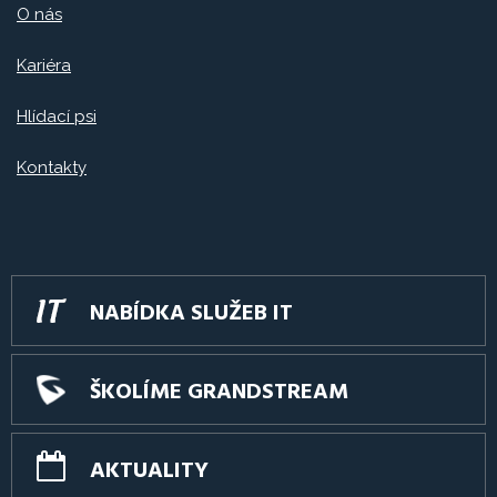
O nás
Kariéra
Hlídací psi
Kontakty
NABÍDKA SLUŽEB IT
ŠKOLÍME GRANDSTREAM
AKTUALITY