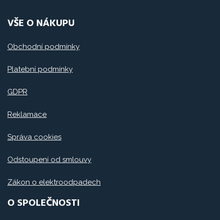
VŠE O NÁKUPU
Obchodní podmínky
Platební podmínky
GDPR
Reklamace
Správa cookies
Odstoupení od smlouvy
Zákon o elektroodpadech
O SPOLEČNOSTI