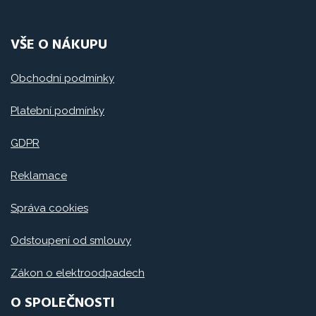
VŠE O NÁKUPU
Obchodní podmínky
Platební podmínky
GDPR
Reklamace
Správa cookies
Odstoupení od smlouvy
Zákon o elektroodpadech
O SPOLEČNOSTI