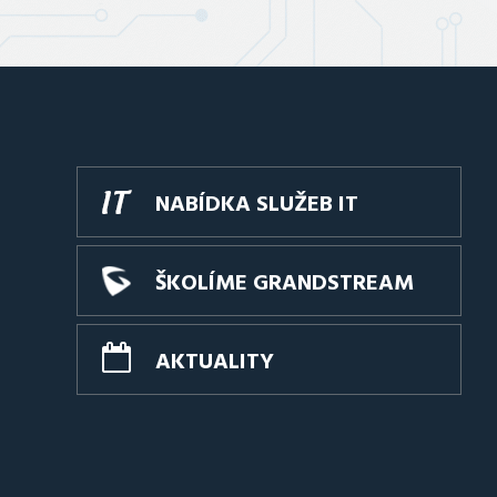
NABÍDKA SLUŽEB IT
ŠKOLÍME GRANDSTREAM
AKTUALITY