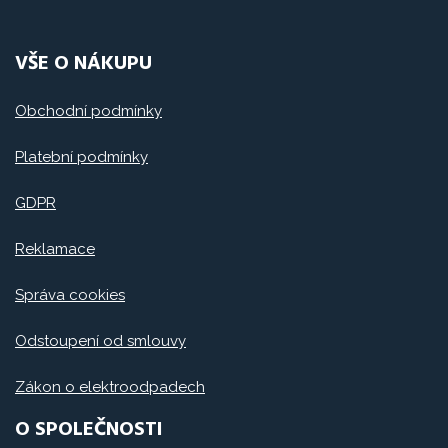
VŠE O NÁKUPU
Obchodní podmínky
Platební podmínky
GDPR
Reklamace
Správa cookies
Odstoupení od smlouvy
Zákon o elektroodpadech
O SPOLEČNOSTI