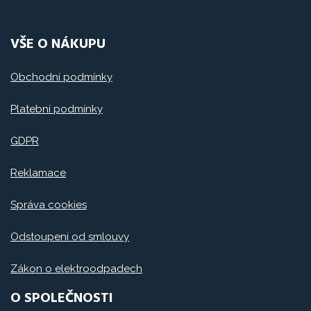
VŠE O NÁKUPU
Obchodní podmínky
Platební podmínky
GDPR
Reklamace
Správa cookies
Odstoupení od smlouvy
Zákon o elektroodpadech
O SPOLEČNOSTI