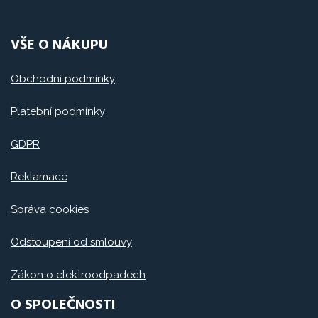
VŠE O NÁKUPU
Obchodní podmínky
Platební podmínky
GDPR
Reklamace
Správa cookies
Odstoupení od smlouvy
Zákon o elektroodpadech
O SPOLEČNOSTI