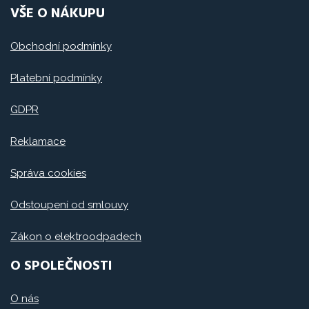
VŠE O NÁKUPU
Obchodní podmínky
Platební podmínky
GDPR
Reklamace
Správa cookies
Odstoupení od smlouvy
Zákon o elektroodpadech
O SPOLEČNOSTI
O nás