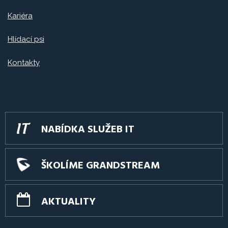
Kariéra
Hlídací psi
Kontakty
NABÍDKA SLUŽEB IT
ŠKOLÍME GRANDSTREAM
AKTUALITY