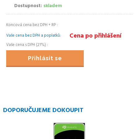
Dostupnost
skladem
Koncová cena bez DPH + RP
Cena po přihlášení
Vaše cena bez DPH a poplatků
Vaše cena s DPH (21%)
Přihlásit se
DOPORUČUJEME DOKOUPIT