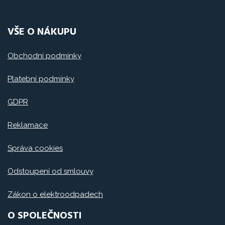
VŠE O NÁKUPU
Obchodní podmínky
Platební podmínky
GDPR
Reklamace
Správa cookies
Odstoupení od smlouvy
Zákon o elektroodpadech
O SPOLEČNOSTI