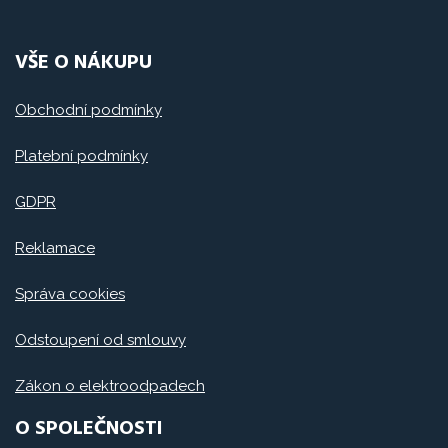
VŠE O NÁKUPU
Obchodní podmínky
Platební podmínky
GDPR
Reklamace
Správa cookies
Odstoupení od smlouvy
Zákon o elektroodpadech
O SPOLEČNOSTI