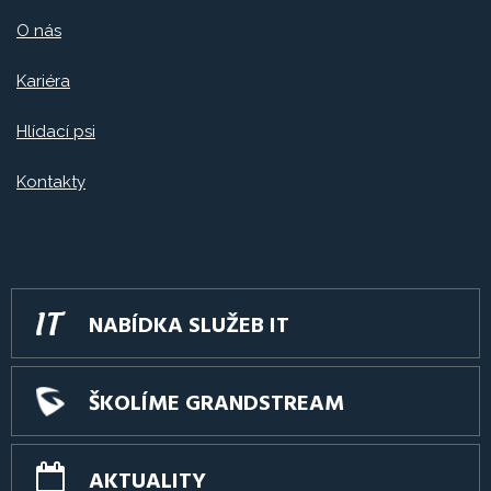
O nás
Kariéra
Hlídací psi
Kontakty
NABÍDKA SLUŽEB IT
ŠKOLÍME GRANDSTREAM
AKTUALITY