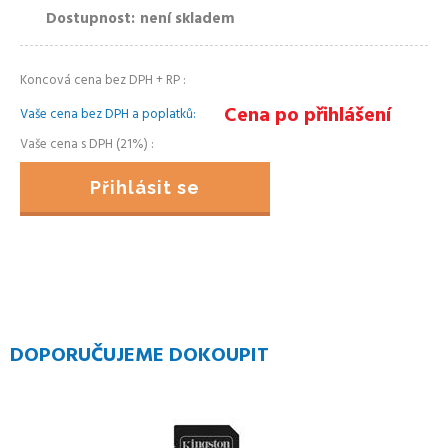
Dostupnost
není skladem
Koncová cena bez DPH + RP
Cena po přihlášení
Vaše cena bez DPH a poplatků
Vaše cena s DPH (21%)
Přihlásit se
DOPORUČUJEME DOKOUPIT