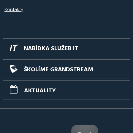
Kontakty
NABÍDKA SLUŽEB IT
ŠKOLÍME GRANDSTREAM
AKTUALITY