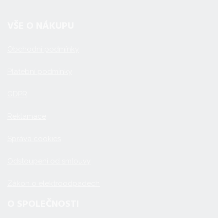
VŠE O NÁKUPU
Obchodní podmínky
Platební podmínky
GDPR
Reklamace
Správa cookies
Odstoupení od smlouvy
Zákon o elektroodpadech
O SPOLEČNOSTI