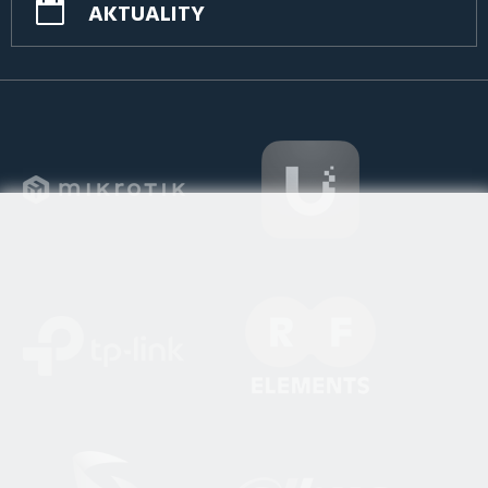
AKTUALITY