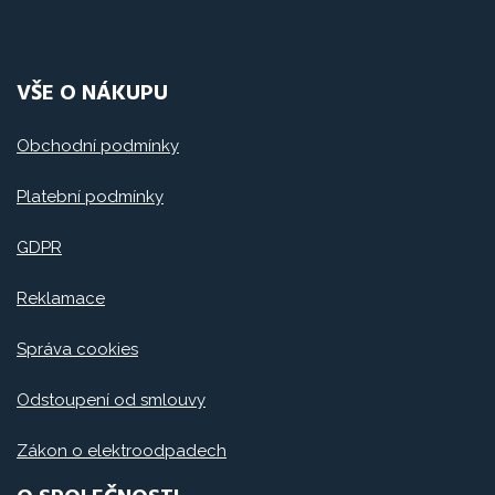
VŠE O NÁKUPU
Obchodní podmínky
Platební podmínky
GDPR
Reklamace
Správa cookies
Odstoupení od smlouvy
Zákon o elektroodpadech