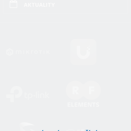
AKTUALITY