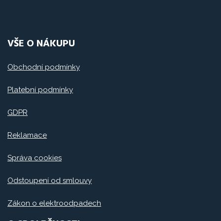
VŠE O NÁKUPU
Obchodní podmínky
Platební podmínky
GDPR
Reklamace
Správa cookies
Odstoupení od smlouvy
Zákon o elektroodpadech