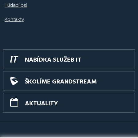
Hlídací psi
Kontakty
NABÍDKA SLUŽEB IT
ŠKOLÍME GRANDSTREAM
AKTUALITY