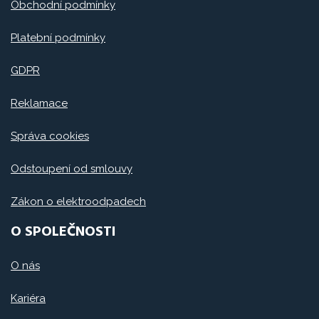
Obchodní podmínky
Platební podmínky
GDPR
Reklamace
Správa cookies
Odstoupení od smlouvy
Zákon o elektroodpadech
O SPOLEČNOSTI
O nás
Kariéra