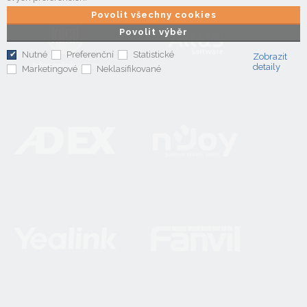
Povolit všechny cookies
Povolit výběr
Nutné
Preferenční
Statistické
Zobrazit
detaily
Marketingové
Neklasifikované