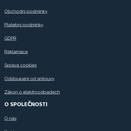
Obchodní podmínky
Platební podmínky
GDPR
Reklamace
Správa cookies
Odstoupení od smlouvy
Zákon o elektroodpadech
O SPOLEČNOSTI
O nás