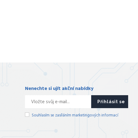
Nenechte si ujít akční nabídky
Přihlásit se
Souhlasím se zasíláním marketingových informací