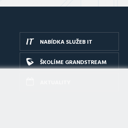
NABÍDKA SLUŽEB IT
ŠKOLÍME GRANDSTREAM
AKTUALITY