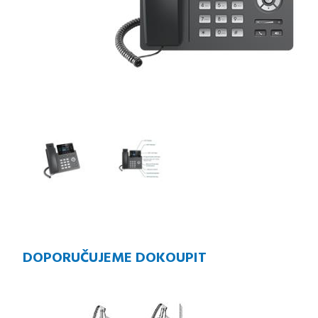
DOPORUČUJEME DOKOUPIT