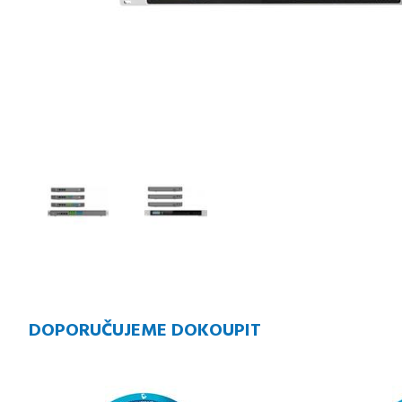
DOPORUČUJEME DOKOUPIT