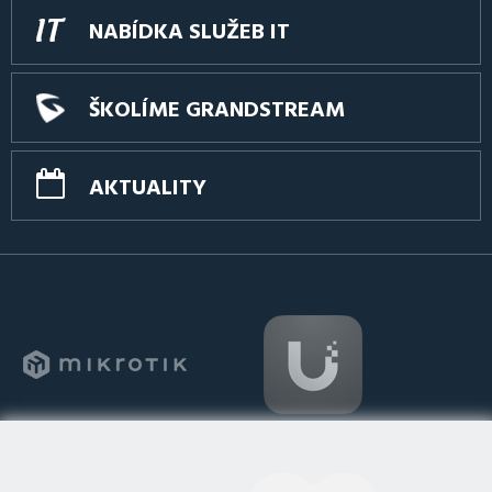
NABÍDKA SLUŽEB IT
ŠKOLÍME GRANDSTREAM
AKTUALITY