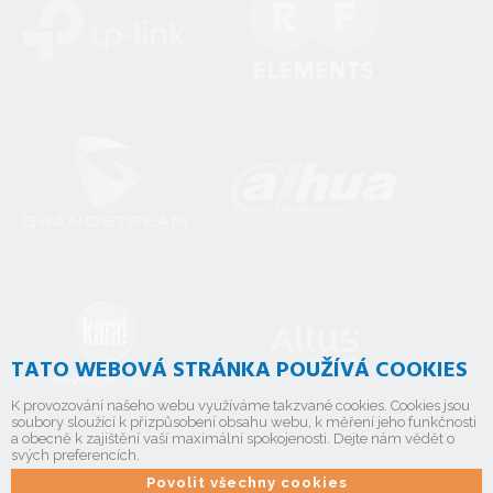
TATO WEBOVÁ STRÁNKA POUŽÍVÁ COOKIES
K provozování našeho webu využíváme takzvané cookies. Cookies jsou
soubory sloužící k přizpůsobení obsahu webu, k měření jeho funkčnosti
a obecně k zajištění vaší maximální spokojenosti. Dejte nám vědět o
svých preferencích.
Povolit všechny cookies