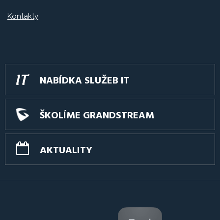
Kontakty
NABÍDKA SLUŽEB IT
ŠKOLÍME GRANDSTREAM
AKTUALITY