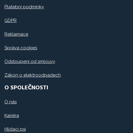
Platební podmínky
GDPR
Reklamace
Správa cookies
Odstoupení od smlouvy
Zákon o elektroodpadech
O SPOLEČNOSTI
O nás
Kariéra
Hlídací psi