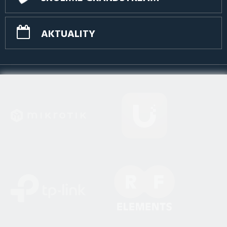
AKTUALITY