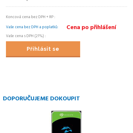
Koncová cena bez DPH + RP
Cena po přihlášení
Vaše cena bez DPH a poplatků
Vaše cena s DPH (21%)
Přihlásit se
DOPORUČUJEME DOKOUPIT