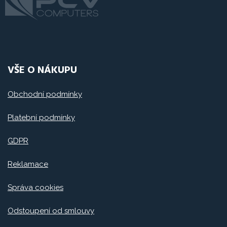
VŠE O NÁKUPU
Obchodní podmínky
Platební podmínky
GDPR
Reklamace
Správa cookies
Odstoupení od smlouvy