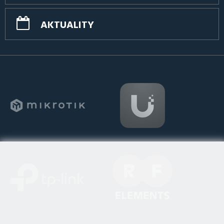
AKTUALITY