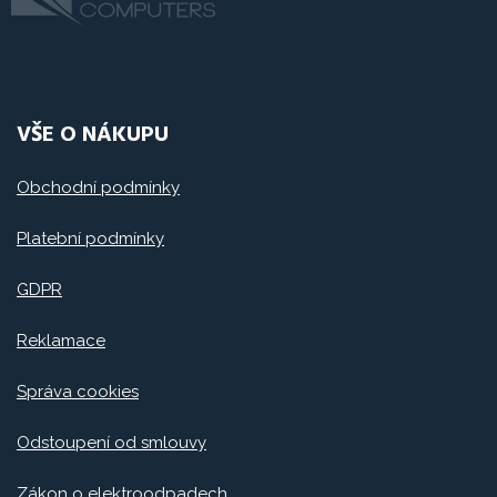
VŠE O NÁKUPU
Obchodní podmínky
Platební podmínky
GDPR
Reklamace
Správa cookies
Odstoupení od smlouvy
Zákon o elektroodpadech