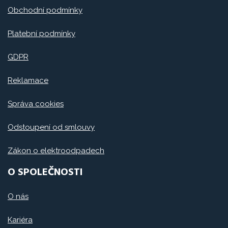
Obchodní podmínky
Platební podmínky
GDPR
Reklamace
Správa cookies
Odstoupení od smlouvy
Zákon o elektroodpadech
O SPOLEČNOSTI
O nás
Kariéra