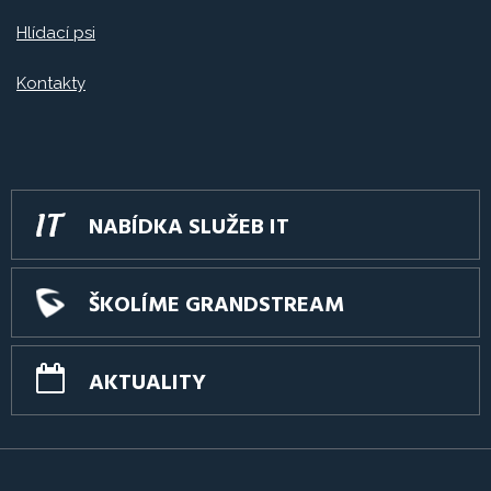
Hlídací psi
Kontakty
NABÍDKA SLUŽEB IT
ŠKOLÍME GRANDSTREAM
AKTUALITY