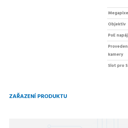
Megapixe
Objektiv
PoE napáj
Proveden
kamery
Slot pro 
ZAŘAZENÍ PRODUKTU