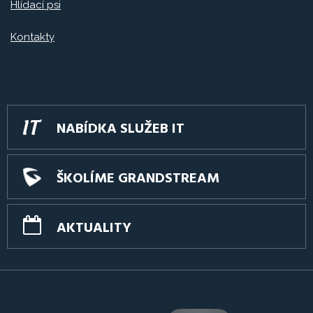
Hlídací psi
Kontakty
NABÍDKA SLUŽEB IT
ŠKOLÍME GRANDSTREAM
AKTUALITY