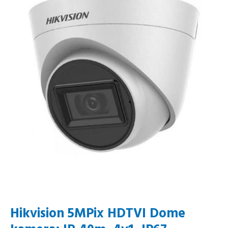
Hikvision 5MPix HDTVI Dome