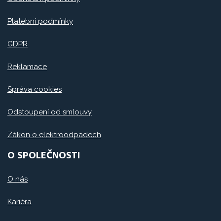
Platební podmínky
GDPR
Reklamace
Správa cookies
Odstoupení od smlouvy
Zákon o elektroodpadech
O SPOLEČNOSTI
O nás
Kariéra