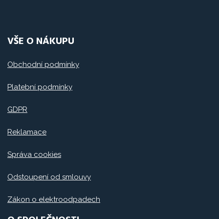
VŠE O NÁKUPU
Obchodní podmínky
Platební podmínky
GDPR
Reklamace
Správa cookies
Odstoupení od smlouvy
Zákon o elektroodpadech