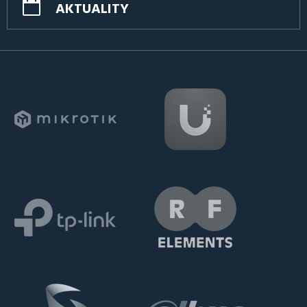
AKTUALITY