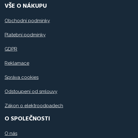
VŠE O NÁKUPU
Obchodní podmínky
Platební podmínky
GDPR
Reklamace
Správa cookies
Odstoupení od smlouvy
Zákon o elektroodpadech
O SPOLEČNOSTI
O nás