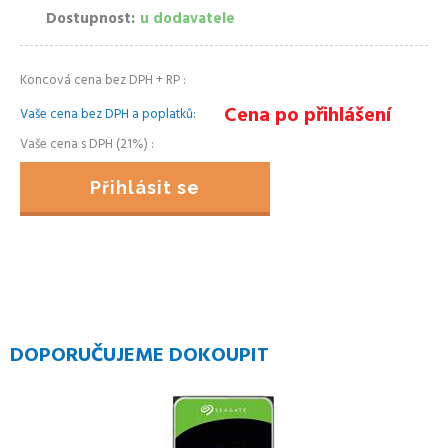
Dostupnost
u dodavatele
Koncová cena bez DPH + RP
Cena po přihlášení
Vaše cena bez DPH a poplatků
Vaše cena s DPH (21%)
Přihlásit se
DOPORUČUJEME DOKOUPIT