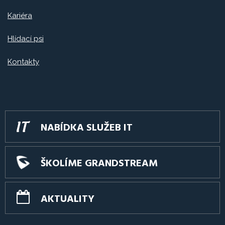
Kariéra
Hlídací psi
Kontakty
NABÍDKA SLUŽEB IT
ŠKOLÍME GRANDSTREAM
AKTUALITY