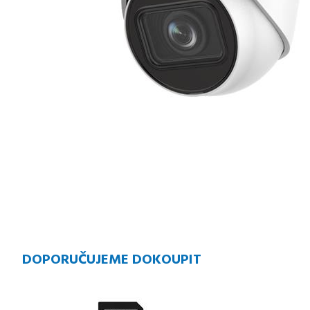
DOPORUČUJEME DOKOUPIT