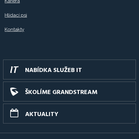
Kariéra
Hlídací psi
Kontakty
NABÍDKA SLUŽEB IT
ŠKOLÍME GRANDSTREAM
AKTUALITY