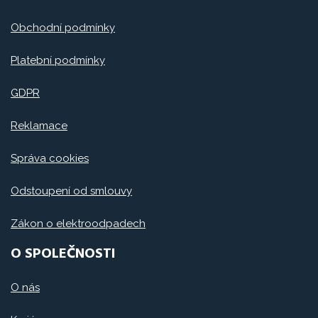
Obchodní podmínky
Platební podmínky
GDPR
Reklamace
Správa cookies
Odstoupení od smlouvy
Zákon o elektroodpadech
O SPOLEČNOSTI
O nás