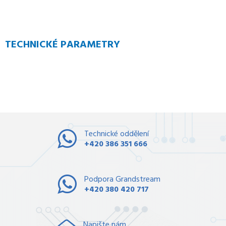
TECHNICKÉ PARAMETRY
Technické oddělení
+420 386 351 666
Podpora Grandstream
+420 380 420 717
Napište nám