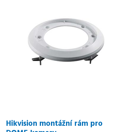
Hikvision montážní rám pro