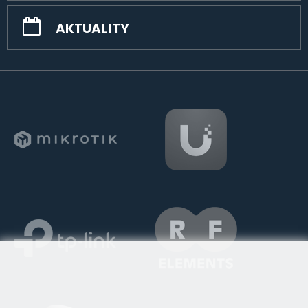
AKTUALITY