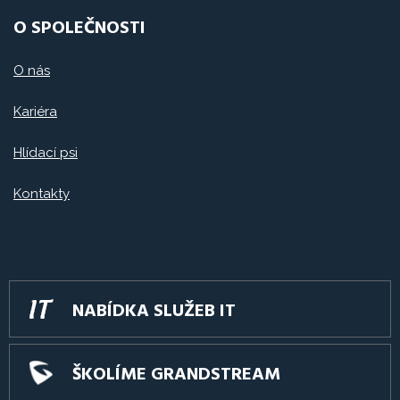
O SPOLEČNOSTI
O nás
Kariéra
Hlídací psi
Kontakty
NABÍDKA SLUŽEB IT
ŠKOLÍME GRANDSTREAM