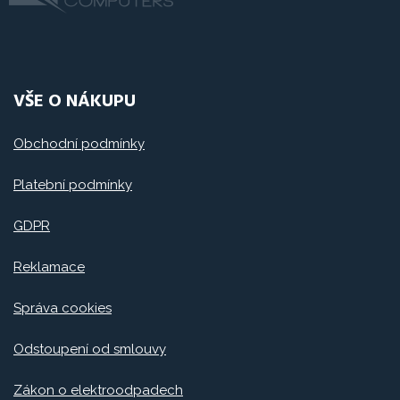
VŠE O NÁKUPU
Obchodní podmínky
Platební podmínky
GDPR
Reklamace
Správa cookies
Odstoupení od smlouvy
Zákon o elektroodpadech