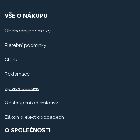
VŠE O NÁKUPU
Obchodní podmínky
Platební podmínky
GDPR
Reklamace
Správa cookies
Odstoupení od smlouvy
Zákon o elektroodpadech
O SPOLEČNOSTI