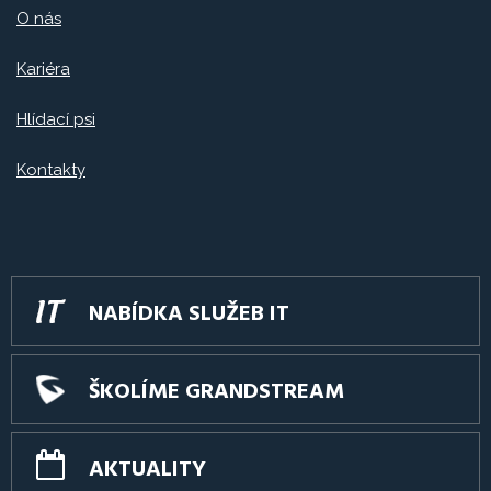
O nás
Kariéra
Hlídací psi
Kontakty
NABÍDKA SLUŽEB IT
ŠKOLÍME GRANDSTREAM
AKTUALITY