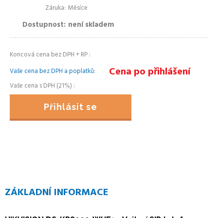
Záruka
Měsíce
Dostupnost
není skladem
Koncová cena bez DPH + RP
Cena po přihlášení
Vaše cena bez DPH a poplatků
Vaše cena s DPH (21%)
Přihlásit se
ZÁKLADNÍ INFORMACE