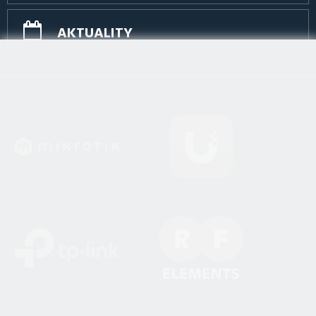
AKTUALITY