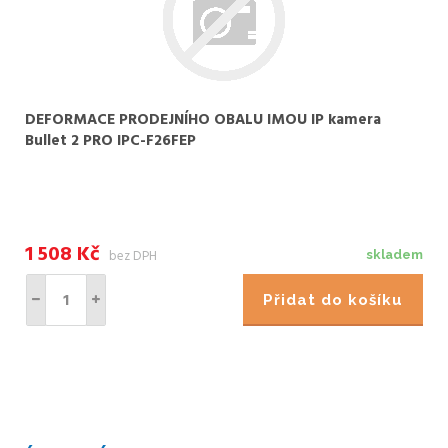
DEFORMACE PRODEJNÍHO OBALU IMOU IP kamera
Bullet 2 PRO IPC-F26FEP
1 508
Kč
bez DPH
skladem
Přidat do košíku