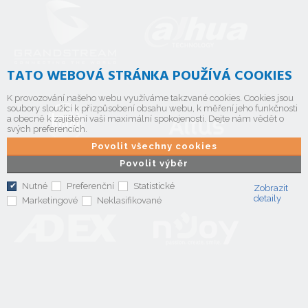
TATO WEBOVÁ STRÁNKA POUŽÍVÁ COOKIES
K provozování našeho webu využíváme takzvané cookies. Cookies jsou
soubory sloužící k přizpůsobení obsahu webu, k měření jeho funkčnosti
a obecně k zajištění vaší maximální spokojenosti. Dejte nám vědět o
svých preferencích.
Povolit všechny cookies
Povolit výběr
Nutné
Preferenční
Statistické
Zobrazit
detaily
Marketingové
Neklasifikované