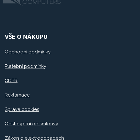
VŠE O NÁKUPU
Obchodní podmínky
Platební podmínky
GDPR
Reklamace
Správa cookies
Odstoupení od smlouvy
Zákon o elektroodpadech