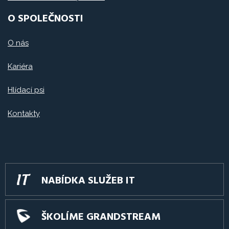
O SPOLEČNOSTI
O nás
Kariéra
Hlídací psi
Kontakty
NABÍDKA SLUŽEB IT
ŠKOLÍME GRANDSTREAM