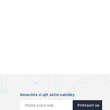
Nenechte si ujít akční nabídky
Přihlásit se