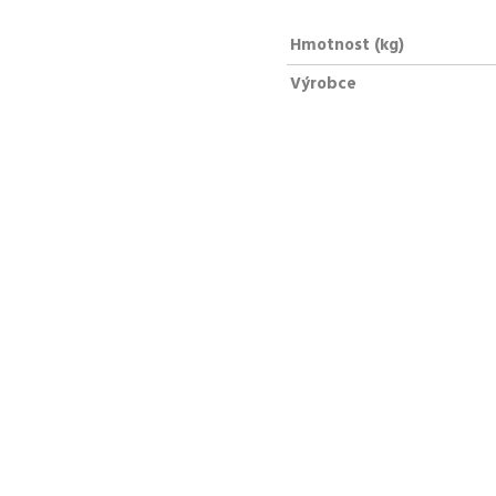
Hmotnost (kg)
Výrobce