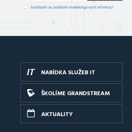
Souhlasím se zasíláním marketingových informací
NABÍDKA SLUŽEB IT
ŠKOLÍME GRANDSTREAM
AKTUALITY