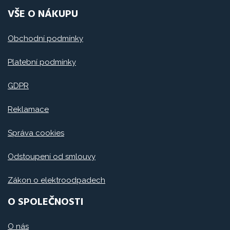
VŠE O NÁKUPU
Obchodní podmínky
Platební podmínky
GDPR
Reklamace
Správa cookies
Odstoupení od smlouvy
Zákon o elektroodpadech
O SPOLEČNOSTI
O nás