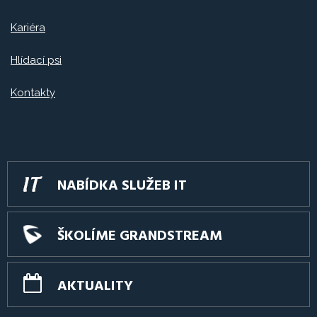
Kariéra
Hlídací psi
Kontakty
NABÍDKA SLUŽEB IT
ŠKOLÍME GRANDSTREAM
AKTUALITY