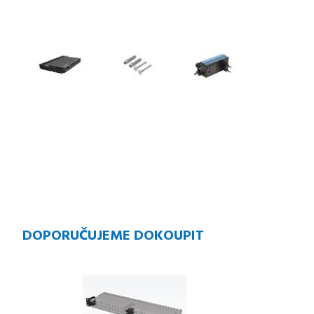
DOPORUČUJEME DOKOUPIT