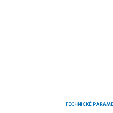
TECHNICKÉ PARAM