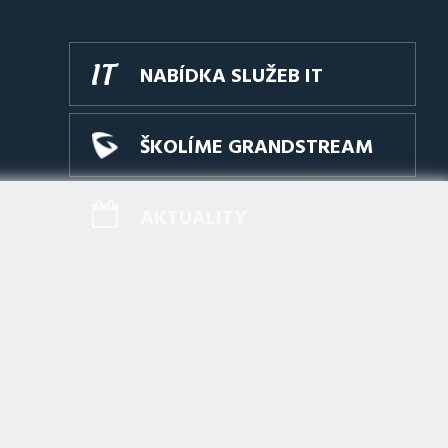
NABÍDKA SLUŽEB IT
ŠKOLÍME GRANDSTREAM
AKTUALITY