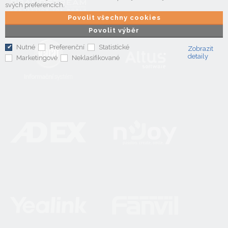
svých preferencích.
Povolit všechny cookies
Povolit výběr
Nutné
Preferenční
Statistické
Zobrazit
detaily
Marketingové
Neklasifikované