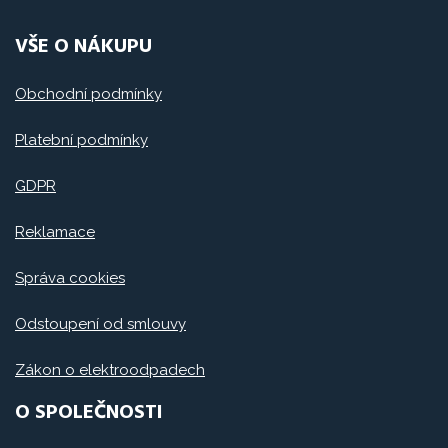
VŠE O NÁKUPU
Obchodní podmínky
Platební podmínky
GDPR
Reklamace
Správa cookies
Odstoupení od smlouvy
Zákon o elektroodpadech
O SPOLEČNOSTI