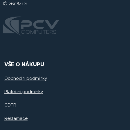
IČ: 26084121
VŠE O NÁKUPU
Obchodní podmínky
Platební podmínky
GDPR
Reklamace