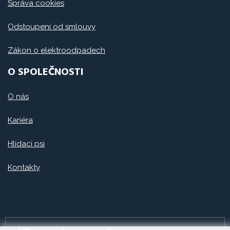
Správa cookies
Odstoupení od smlouvy
Zákon o elektroodpadech
O SPOLEČNOSTI
O nás
Kariéra
Hlídací psi
Kontakty