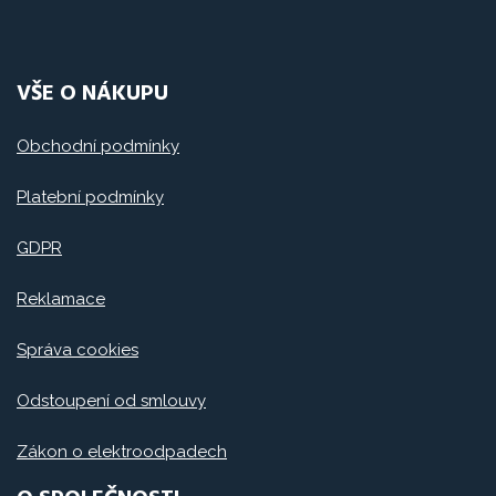
VŠE O NÁKUPU
Obchodní podmínky
Platební podmínky
GDPR
Reklamace
Správa cookies
Odstoupení od smlouvy
Zákon o elektroodpadech