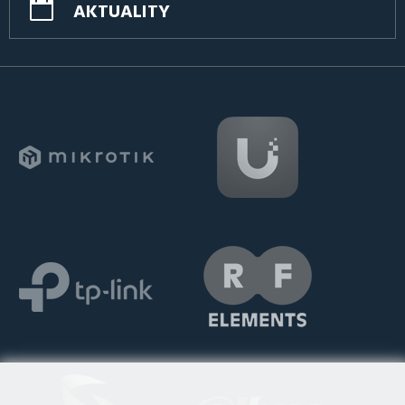
AKTUALITY