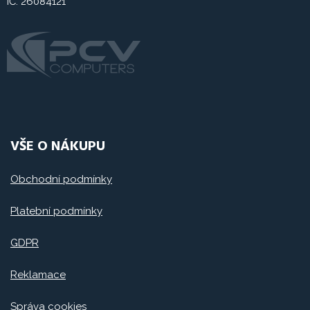
IČ: 26084121
VŠE O NÁKUPU
Obchodní podmínky
Platební podmínky
GDPR
Reklamace
Správa cookies