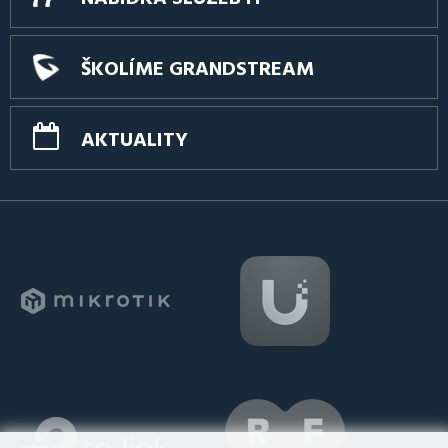
ŠKOLÍME GRANDSTREAM
AKTUALITY