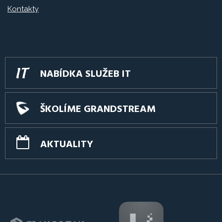
Kontakty
NABÍDKA SLUŽEB IT
ŠKOLÍME GRANDSTREAM
AKTUALITY