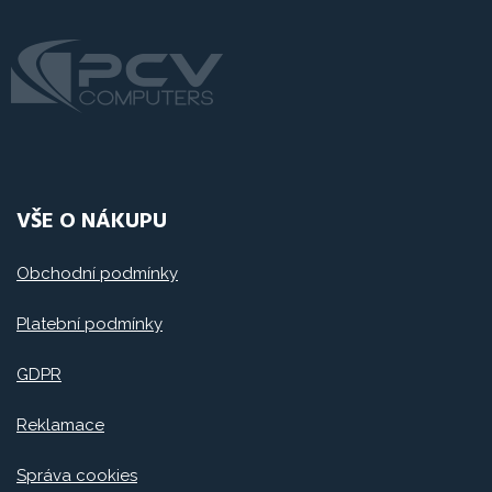
VŠE O NÁKUPU
Obchodní podmínky
Platební podmínky
GDPR
Reklamace
Správa cookies