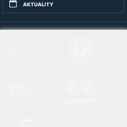
AKTUALITY