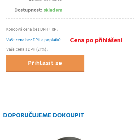
Dostupnost
skladem
Koncová cena bez DPH + RP
Cena po přihlášení
Vaše cena bez DPH a poplatků
Vaše cena s DPH (21%)
Přihlásit se
DOPORUČUJEME DOKOUPIT