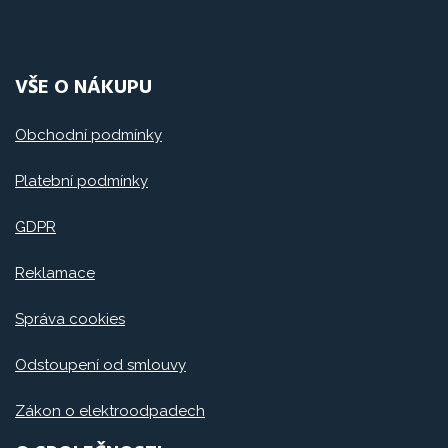
VŠE O NÁKUPU
Obchodní podmínky
Platební podmínky
GDPR
Reklamace
Správa cookies
Odstoupení od smlouvy
Zákon o elektroodpadech