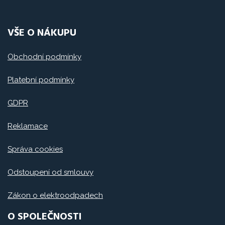
VŠE O NÁKUPU
Obchodní podmínky
Platební podmínky
GDPR
Reklamace
Správa cookies
Odstoupení od smlouvy
Zákon o elektroodpadech
O SPOLEČNOSTI