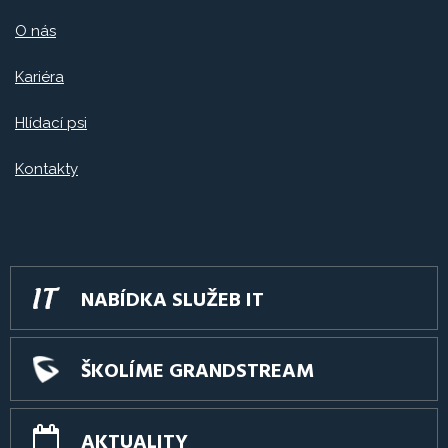
O nás
Kariéra
Hlídací psi
Kontakty
NABÍDKA SLUŽEB IT
ŠKOLÍME GRANDSTREAM
AKTUALITY