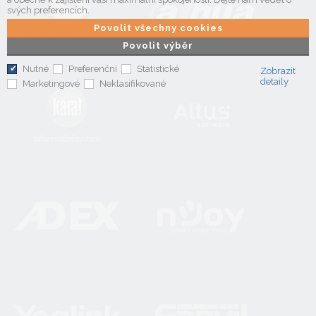
svých preferencích.
Povolit všechny cookies
Povolit výběr
Nutné
Preferenční
Statistické
Zobrazit
detaily
Marketingové
Neklasifikované