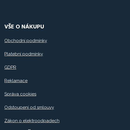
VŠE O NÁKUPU
Obchodní podmínky
Platební podmínky
GDPR
Reklamace
Správa cookies
Odstoupení od smlouvy
Zákon o elektroodpadech