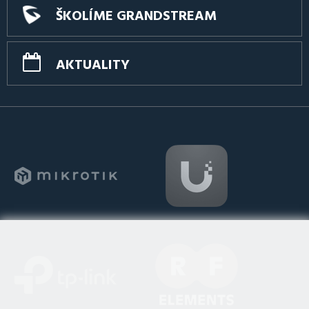
ŠKOLÍME GRANDSTREAM
AKTUALITY