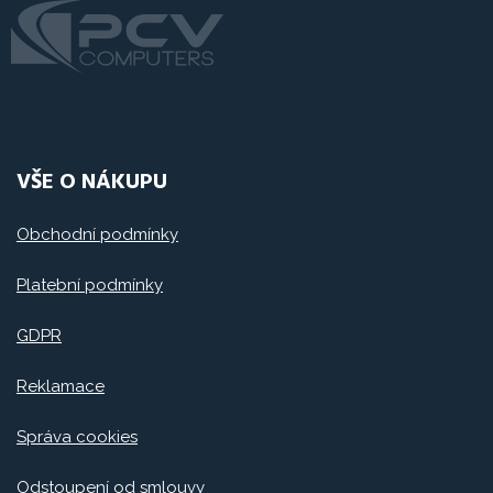
VŠE O NÁKUPU
Obchodní podmínky
Platební podmínky
GDPR
Reklamace
Správa cookies
Odstoupení od smlouvy